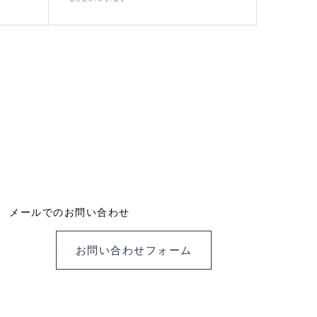
メールでのお問い合わせ
お問い合わせフォーム