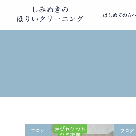
はじめての方
ブログ
ブログ