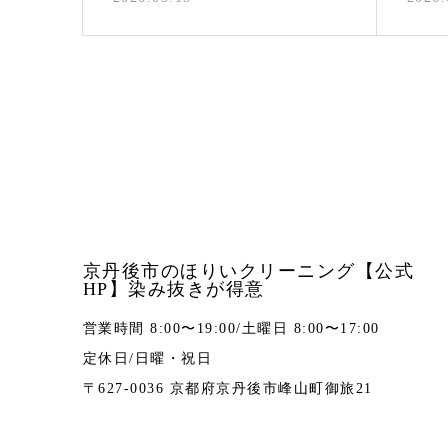
京丹後市のほりいクリーニング【公式
HP】染み抜きが得意
営業時間 8:00〜19:00/土曜日 8:00〜17:00
定休日/日曜・祝日
〒627-0036 京都府京丹後市峰山町御旅21