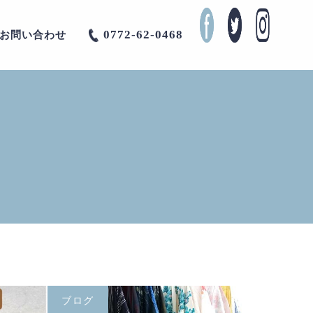
0772-62-0468
お問い合わせ
ブログ