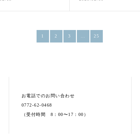
1
2
3
…
25
お電話でのお問い合わせ
0772-62-0468
（受付時間 8：00〜17：00）