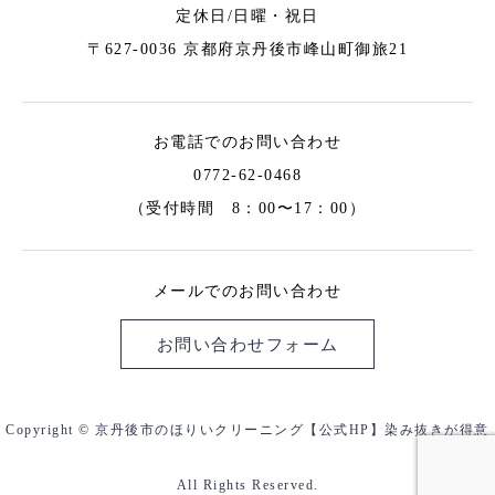
定休日/日曜・祝日
〒627-0036 京都府京丹後市峰山町御旅21
お電話でのお問い合わせ
0772-62-0468
（受付時間 8：00〜17：00）
メールでのお問い合わせ
お問い合わせフォーム
Copyright © 京丹後市のほりいクリーニング【公式HP】染み抜きが得意
All Rights Reserved.