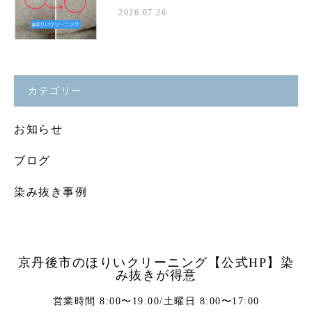
2026.07.26
カテゴリー
お知らせ
ブログ
染み抜き事例
京丹後市のほりいクリーニング【公式HP】染
み抜きが得意
営業時間 8:00〜19:00/土曜日 8:00〜17:00