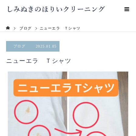
ブログ
ニューエラ Ｔシャツ
ブログ
2025.01.05
ニューエラ Ｔシャツ