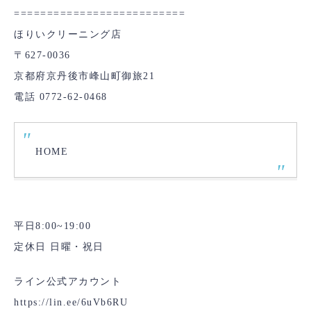
==========================
ほりいクリーニング店
〒627-0036
京都府京丹後市峰山町御旅21
電話 0772-62-0468
HOME
平日8:00~19:00
定休日 日曜・祝日
ライン公式アカウント
https://lin.ee/6uVb6RU