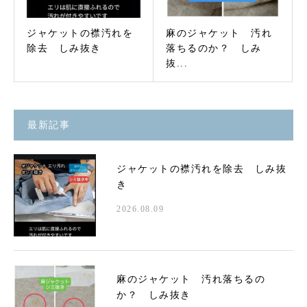
ジャケットの襟汚れを
麻のジャケット 汚れ
除去 しみ抜き
落ちるのか？ しみ
抜...
最新記事
ジャケットの襟汚れを除去 しみ抜
き
2026.08.09
麻のジャケット 汚れ落ちるの
か？ しみ抜き