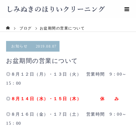
ブログ
お盆期間の営業について
お知らせ
2019.08.07
お盆期間の営業について
◎８月１２日（月）・１３日（火） 営業時間 9：00～
15：00
◎
８月１４日（水）・１５日（木） 休 み
◎８月１６日（金）・１７日（土） 営業時間 9：00～
15：00