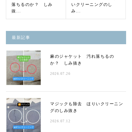
落ちるのか？ しみ
いクリーニングのし
抜...
み...
最新記事
麻のジャケット 汚れ落ちるの
か？ しみ抜き
2026.07.26
マジックも除去 ほりいクリーニン
グのしみ抜き
2026.07.12