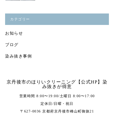
カテゴリー
お知らせ
ブログ
染み抜き事例
京丹後市のほりいクリーニング【公式HP】染
み抜きが得意
営業時間 8:00〜19:00/土曜日 8:00〜17:00
定休日/日曜・祝日
〒627-0036 京都府京丹後市峰山町御旅21