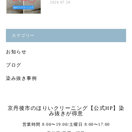
2026.07.26
カテゴリー
お知らせ
ブログ
染み抜き事例
京丹後市のほりいクリーニング【公式HP】染
み抜きが得意
営業時間 8:00〜19:00/土曜日 8:00〜17:00