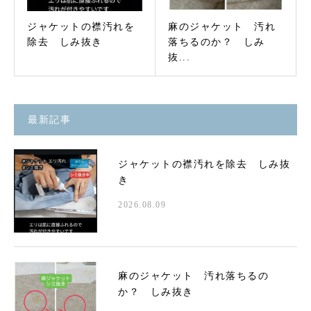
ジャケットの襟汚れを
麻のジャケット 汚れ
除去 しみ抜き
落ちるのか？ しみ
抜...
最新記事
ジャケットの襟汚れを除去 しみ抜
き
2026.08.09
麻のジャケット 汚れ落ちるの
か？ しみ抜き