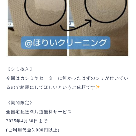
【シミ抜き】
今回はカシミヤセーターに無かったはずのシミが付いてい
るので綺麗にしてほしいというご依頼です
《期間限定》
全国宅配送料片道無料サービス
2025年4月30日まで
(ご利用代金5,000円以上)