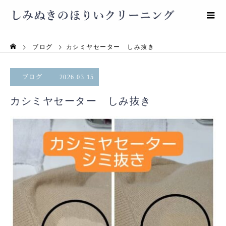
ブログ
カシミヤセーター しみ抜き
ブログ
2026.03.15
カシミヤセーター しみ抜き