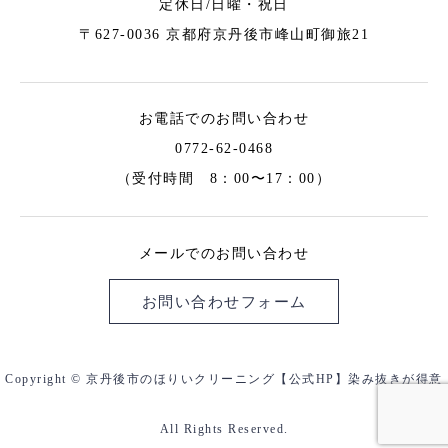
定休日/日曜・祝日
〒627-0036 京都府京丹後市峰山町御旅21
お電話でのお問い合わせ
0772-62-0468
（受付時間 8：00〜17：00）
メールでのお問い合わせ
お問い合わせフォーム
Copyright © 京丹後市のほりいクリーニング【公式HP】染み抜きが得意
All Rights Reserved.