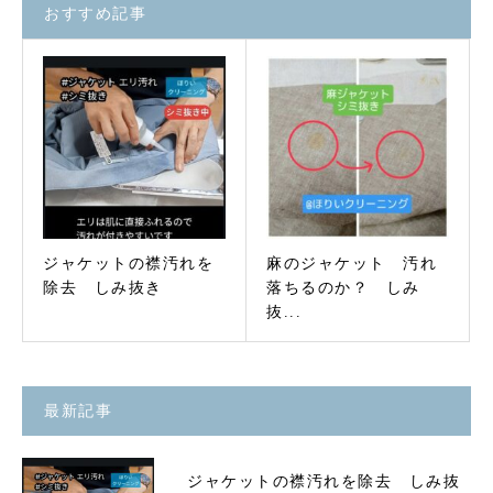
おすすめ記事
ジャケットの襟汚れを
麻のジャケット 汚れ
除去 しみ抜き
落ちるのか？ しみ
抜...
最新記事
ジャケットの襟汚れを除去 しみ抜