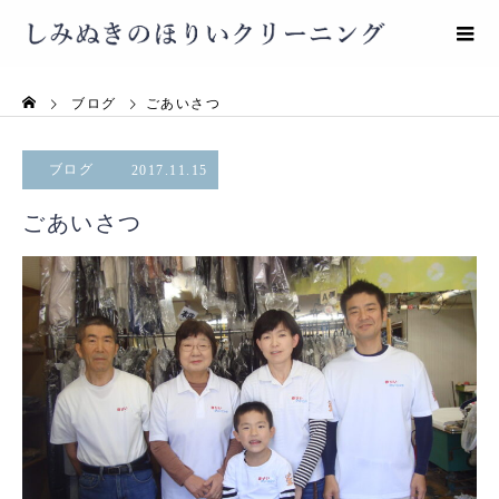
ブログ
ごあいさつ
ブログ
2017.11.15
ごあいさつ