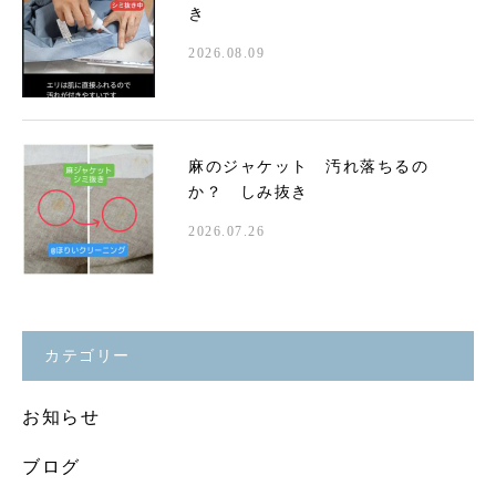
き
2026.08.09
麻のジャケット 汚れ落ちるの
か？ しみ抜き
2026.07.26
カテゴリー
お知らせ
ブログ