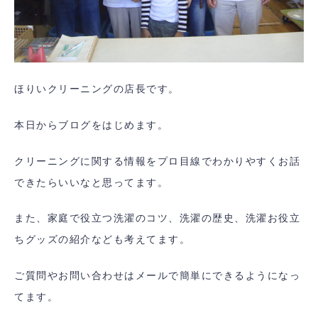
ほりいクリーニングの店長です。
本日からブログをはじめます。
クリーニングに関する情報をプロ目線でわかりやすくお話
できたらいいなと思ってます。
また、家庭で役立つ洗濯のコツ、洗濯の歴史、洗濯お役立
ちグッズの紹介なども考えてます。
ご質問やお問い合わせはメールで簡単にできるようになっ
てます。