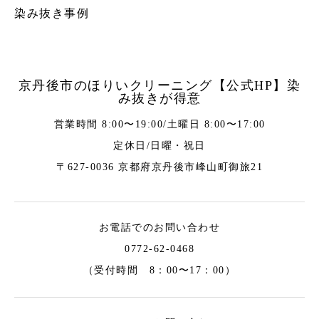
染み抜き事例
京丹後市のほりいクリーニング【公式HP】染
み抜きが得意
営業時間 8:00〜19:00/土曜日 8:00〜17:00
定休日/日曜・祝日
〒627-0036 京都府京丹後市峰山町御旅21
お電話でのお問い合わせ
0772-62-0468
（受付時間 8：00〜17：00）