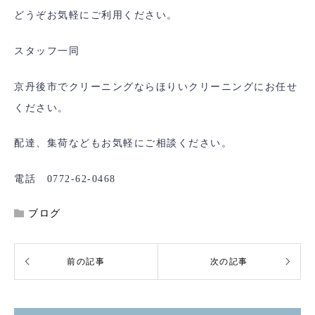
どうぞお気軽にご利用ください。
スタッフ一同
京丹後市でクリーニングならほりいクリーニングにお任せ
ください。
配達、集荷などもお気軽にご相談ください。
電話 0772-62-0468
ブログ