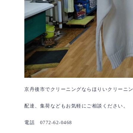
京丹後市でクリーニングならほりいクリーニ
配達、集荷などもお気軽にご相談ください。
電話 0772-62-0468