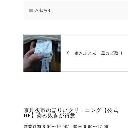
お知らせ
敷きふとん 黒カビ取り
京丹後市のほりいクリーニング【公式
HP】染み抜きが得意
営業時間 8:00〜19:00/土曜日 8:00〜17:00