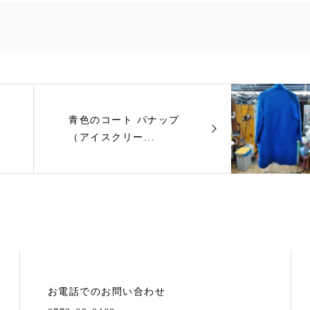
青色のコート パナップ
（アイスクリー...
お電話でのお問い合わせ