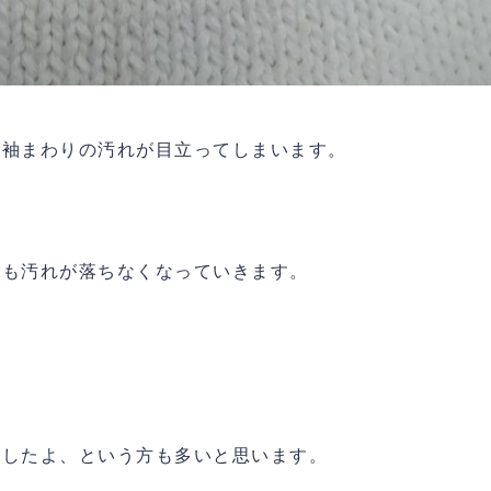
の袖まわりの汚れが目立ってしまいます。
でも汚れが落ちなくなっていきます。
ましたよ、という方も多いと思います。