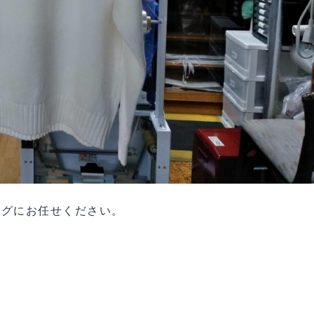
ングにお任せください。