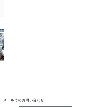
メールでのお問い合わせ