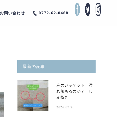
0772-62-0468
お問い合わせ
最新の記事
麻のジャケット 汚
れ落ちるのか？ し
み抜き
2026.07.26