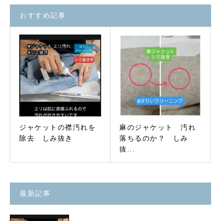
おすすめ記事
ジャケットの襟汚れを
麻のジャケット 汚れ
除去 しみ抜き
落ちるのか？ しみ
抜...
最新記事