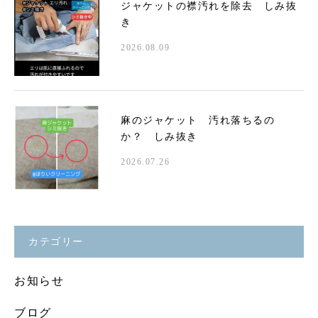
ジャケットの襟汚れを除去 しみ抜
き
2026.08.09
麻のジャケット 汚れ落ちるの
か？ しみ抜き
2026.07.26
カテゴリー
お知らせ
ブログ