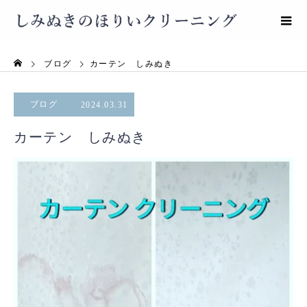
ブログ
カーテン しみぬき
ブログ
2024.03.31
カーテン しみぬき