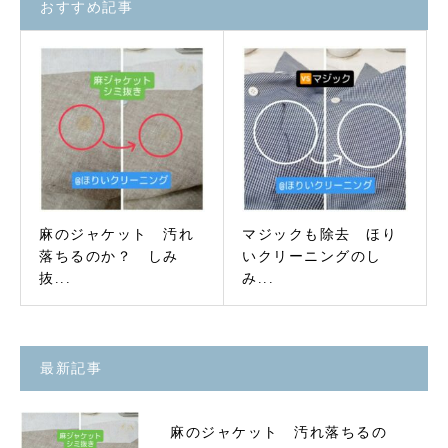
おすすめ記事
麻のジャケット 汚れ
マジックも除去 ほり
落ちるのか？ しみ
いクリーニングのし
抜...
み...
最新記事
麻のジャケット 汚れ落ちるの