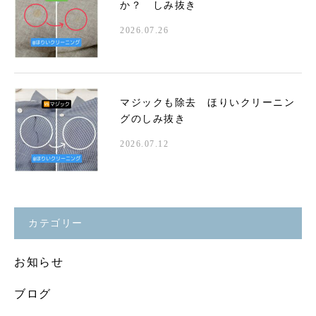
か？ しみ抜き
2026.07.26
マジックも除去 ほりいクリーニン
グのしみ抜き
2026.07.12
カテゴリー
お知らせ
ブログ