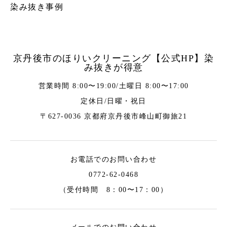
染み抜き事例
京丹後市のほりいクリーニング【公式HP】染
み抜きが得意
営業時間 8:00〜19:00/土曜日 8:00〜17:00
定休日/日曜・祝日
〒627-0036 京都府京丹後市峰山町御旅21
お電話でのお問い合わせ
0772-62-0468
（受付時間 8：00〜17：00）