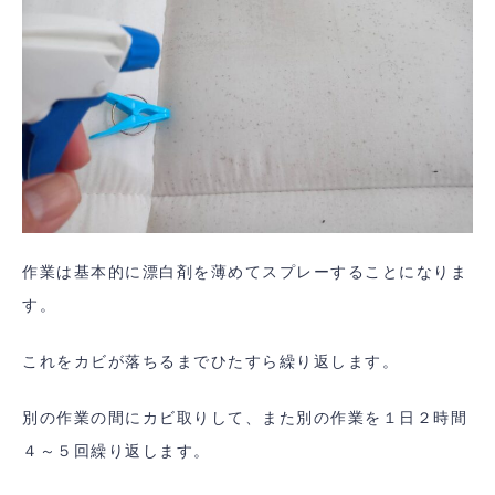
作業は基本的に漂白剤を薄めてスプレーすることになりま
す。
これをカビが落ちるまでひたすら繰り返します。
別の作業の間にカビ取りして、また別の作業を１日２時間
４～５回繰り返します。