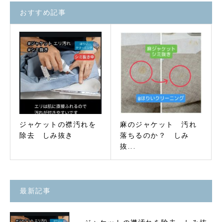
おすすめ記事
ジャケットの襟汚れを
麻のジャケット 汚れ
除去 しみ抜き
落ちるのか？ しみ
抜...
最新記事