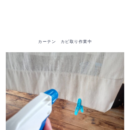
カーテン カビ取り作業中