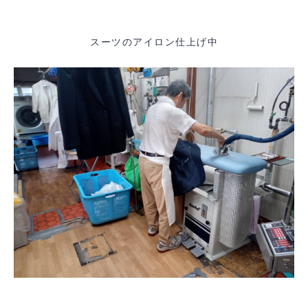
スーツのアイロン仕上げ中