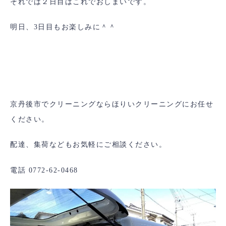
それでは２日目はこれでおしまいです。
明日、3日目もお楽しみに＾＾
京丹後市でクリーニングならほりいクリーニングにお任せ
ください。
配達、集荷などもお気軽にご相談ください。
電話 0772-62-0468