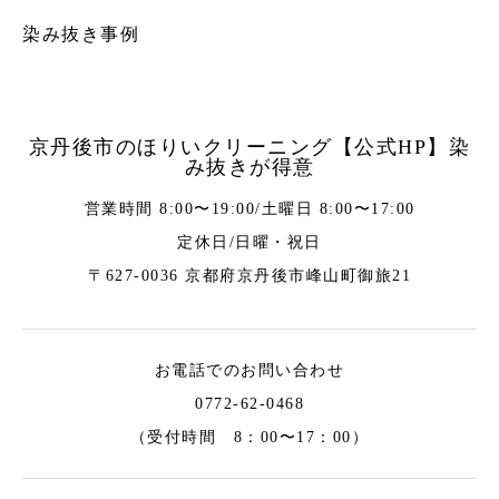
染み抜き事例
京丹後市のほりいクリーニング【公式HP】染
み抜きが得意
営業時間 8:00〜19:00/土曜日 8:00〜17:00
定休日/日曜・祝日
〒627-0036 京都府京丹後市峰山町御旅21
お電話でのお問い合わせ
0772-62-0468
（受付時間 8：00〜17：00）