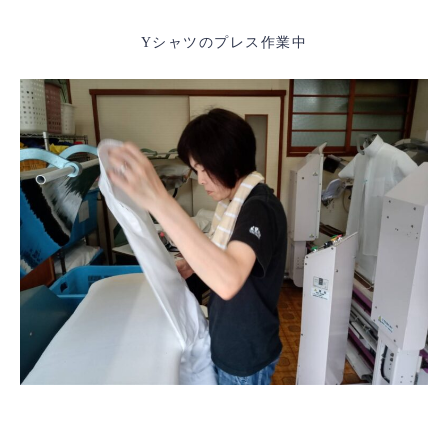
Yシャツのプレス作業中