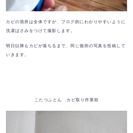
カビの箇所は全体ですが、ブログ的にわかりやすいように
洗濯ばさみをつけて撮影します。
明日以降もカビが落ちるまで、同じ個所の写真を投稿して
いきます。
こたつふとん カビ取り作業前