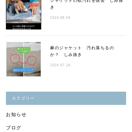
ジャケットの襟汚れを除去 しみ抜
き
2026.08.09
麻のジャケット 汚れ落ちるの
か？ しみ抜き
2026.07.26
カテゴリー
お知らせ
ブログ