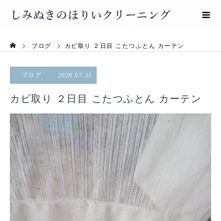
ブログ
カビ取り ２日目 こたつふとん カーテン
ブログ
2020.07.31
カビ取り ２日目 こたつふとん カーテン