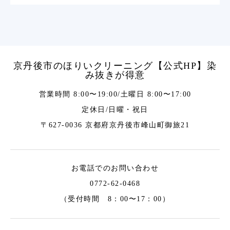
京丹後市のほりいクリーニング【公式HP】染
み抜きが得意
営業時間 8:00〜19:00/土曜日 8:00〜17:00
定休日/日曜・祝日
〒627-0036 京都府京丹後市峰山町御旅21
お電話でのお問い合わせ
0772-62-0468
（受付時間 8：00〜17：00）