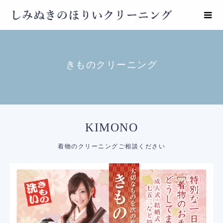
きものクリーニング
KIMONO
着物のクリーニングご相談ください